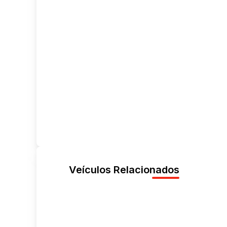
Veículos Relacionados