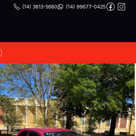
(14) 3813-5680
(14) 99677-0425