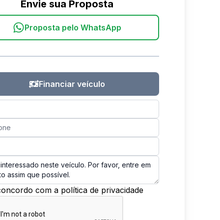
Envie sua Proposta
Proposta pelo WhatsApp
Financiar veículo
concordo com a política de privacidade