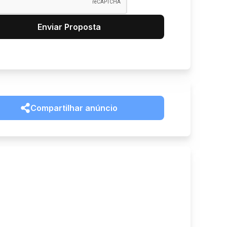
Enviar Proposta
Compartilhar anúncio