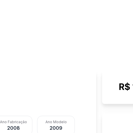
R$ 
Ano Fabricação
Ano Modelo
2008
2009