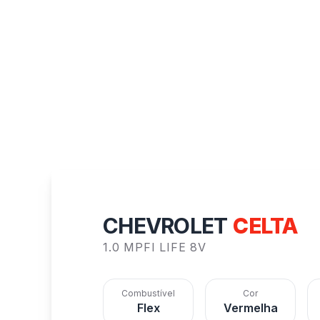
CHEVROLET
CELTA
1.0 MPFI LIFE 8V
Combustível
Cor
Flex
Vermelha