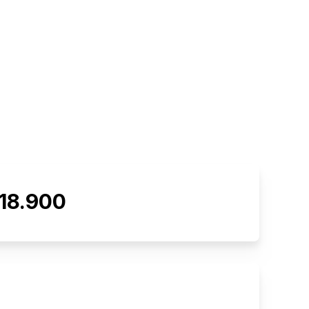
18.900