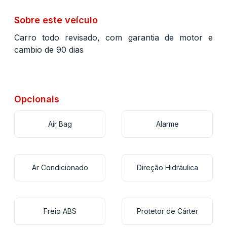
Sobre este veículo
Carro todo revisado, com garantia de motor e
cambio de 90 dias
Opcionais
Air Bag
Alarme
Ar Condicionado
Direção Hidráulica
Freio ABS
Protetor de Cárter