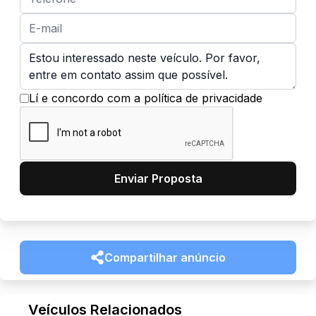
Lí e concordo com a política de privacidade
Enviar Proposta
Compartilhar anúncio
Veículos Relacionados