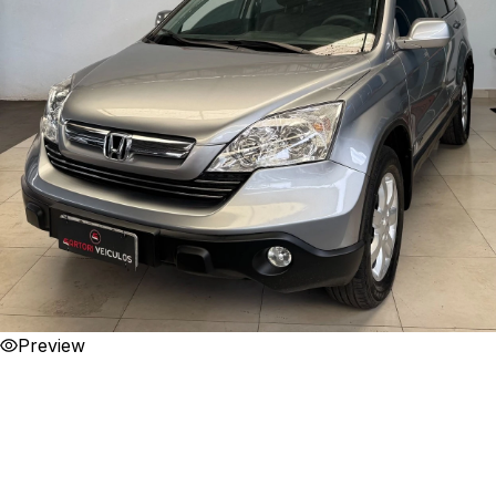
Preview