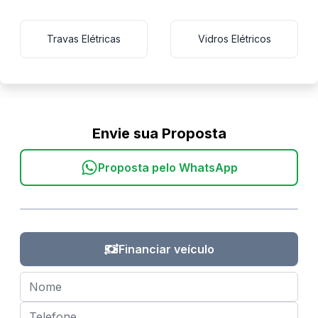
Travas Elétricas
Vidros Elétricos
Envie sua Proposta
Proposta pelo WhatsApp
Financiar veículo