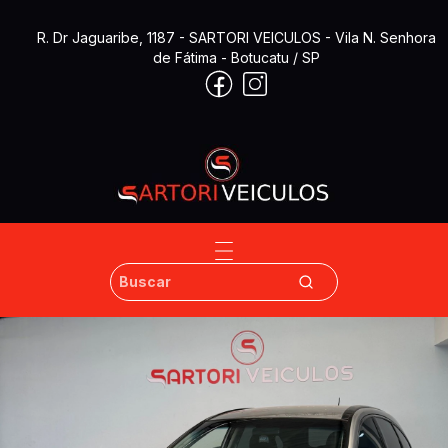
R. Dr Jaguaribe, 1187
- SARTORI VEICULOS
- Vila N. Senhora
de Fátima
- Botucatu / SP